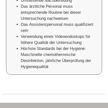
Umfassende Nachbetreuung
Das ärztliche Personal muss
entsprechende Routine bei dieser
Untersuchung nachweisen
Das Assistenzpersonal muss qualifiziert
sein
Verwendung eines Videoendoskops für
höhere Qualität der Untersuchung
Höchste Standards bei der Hygiene:
Maschinelle chemothermische
Desinfektion, jährliche Überprüfung der
Hygienequalität