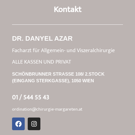
Kontakt
DR. DANYEL AZAR
Facharzt für Allgemein- und Viszeralchirurgie
ALLE KASSEN UND PRIVAT
SCHÖNBRUNNER STRASSE 108/ 2.STOCK
(EINGANG STERKGASSE), 1050 WIEN
01 / 544 55 43
ordination@chirurgie-margareten.at