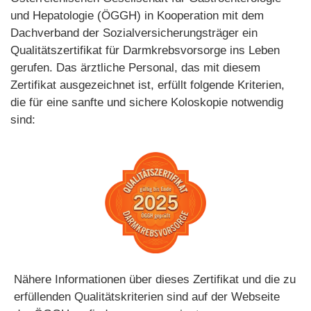
und Hepatologie (ÖGGH) in Kooperation mit dem
Dachverband der Sozialversicherungsträger ein
Qualitätszertifikat für Darmkrebsvorsorge ins Leben
gerufen. Das ärztliche Personal, das mit diesem
Zertifikat ausgezeichnet ist, erfüllt folgende Kriterien,
die für eine sanfte und sichere Koloskopie notwendig
sind:
Nähere Informationen über dieses Zertifikat und die zu
erfüllenden Qualitätskriterien sind auf der Webseite