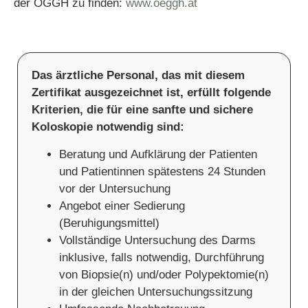
der ÖGGH zu finden:
www.oeggh.at
Das ärztliche Personal, das mit diesem
Zertifikat ausgezeichnet ist, erfüllt folgende
Kriterien, die für eine sanfte und sichere
Koloskopie notwendig sind:
Beratung und Aufklärung der Patienten
und Patientinnen spätestens 24 Stunden
vor der Untersuchung
Angebot einer Sedierung
(Beruhigungsmittel)
Vollständige Untersuchung des Darms
inklusive, falls notwendig, Durchführung
von Biopsie(n) und/oder Polypektomie(n)
in der gleichen Untersuchungssitzung