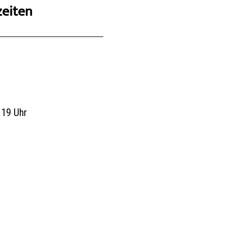
zeiten
 19 Uhr