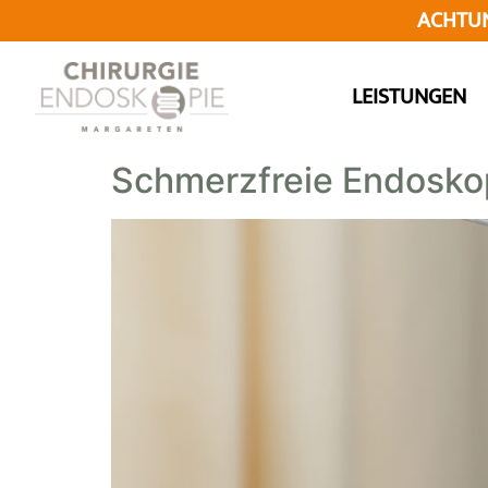
ACHTUNG
LEISTUNGEN
Schmerzfreie Endoskop