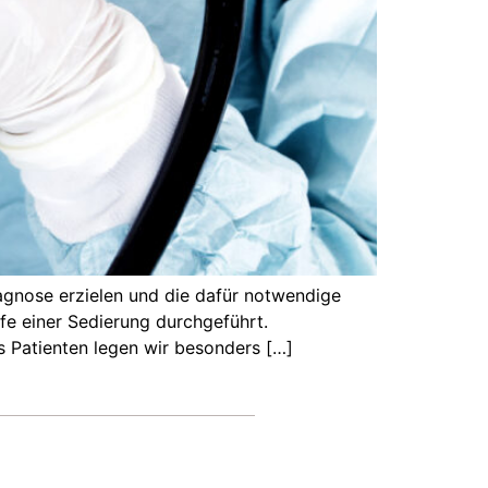
iagnose erzielen und die dafür notwendige
fe einer Sedierung durchgeführt.
 Patienten legen wir besonders […]