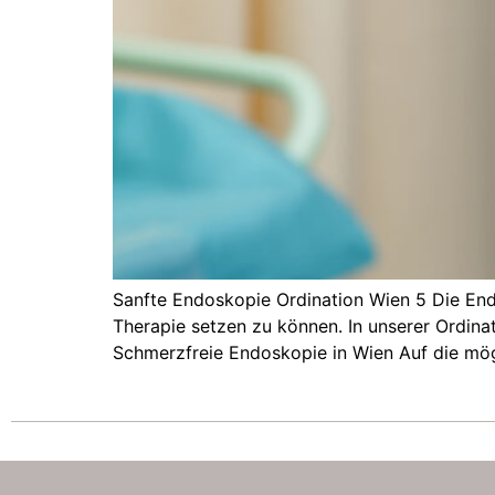
Sanfte Endoskopie Ordination Wien 5 Die Endo
Therapie setzen zu können. In unserer Ordina
Schmerzfreie Endoskopie in Wien Auf die mög