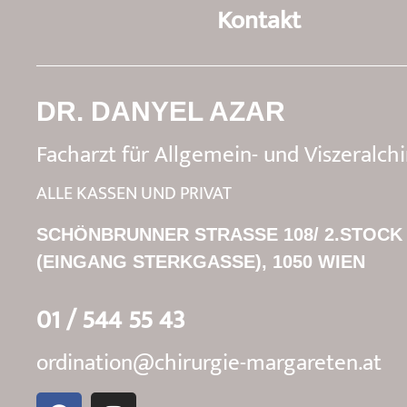
Kontakt
DR. DANYEL AZAR
Facharzt für Allgemein- und Viszeralchi
ALLE KASSEN UND PRIVAT
SCHÖNBRUNNER STRASSE 108/ 2.STOCK
(EINGANG STERKGASSE), 1050 WIEN
01 / 544 55 43
ordination@chirurgie-margareten.at