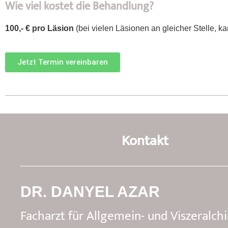
Wie viel kostet die Behandlung?
100,- € pro Läsion
(bei vielen Läsionen an gleicher Stelle, k
Jetzt Termin vereinbaren
Kontakt
DR. DANYEL AZAR
Facharzt für Allgemein- und Viszeralchi