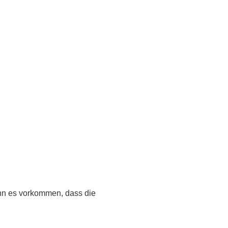
ann es vorkommen, dass die