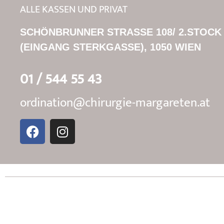
ALLE KASSEN UND PRIVAT
SCHÖNBRUNNER STRASSE 108/ 2.STOCK
(EINGANG STERKGASSE), 1050 WIEN
01 / 544 55 43
ordination@chirurgie-margareten.at